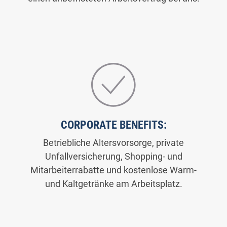
CORPORATE BENEFITS:
Betriebliche Altersvorsorge, private
Unfallversicherung, Shopping- und
Mitarbeiterrabatte und kostenlose Warm-
und Kaltgetränke am Arbeitsplatz.