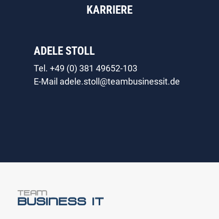
KARRIERE
ADELE STOLL
Tel.
+49 (0) 381 49652-103
E-Mail adele.stoll
@teambusinessit.de