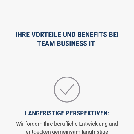
IHRE VORTEILE UND BENEFITS BEI
TEAM BUSINESS IT
LANGFRISTIGE PERSPEKTIVEN:
Wir fördern Ihre berufliche Entwicklung und
entdecken gemeinsam langfristige