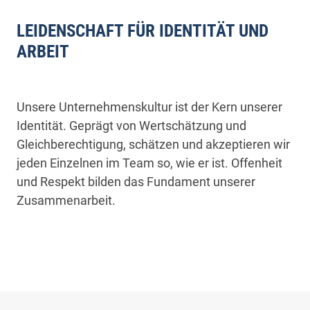
LEIDENSCHAFT FÜR IDENTITÄT UND
ARBEIT
Unsere Unternehmenskultur ist der Kern unserer
Identität. Geprägt von Wertschätzung und
Gleichberechtigung, schätzen und akzeptieren wir
jeden Einzelnen im Team so, wie er ist. Offenheit
und Respekt bilden das Fundament unserer
Zusammenarbeit.