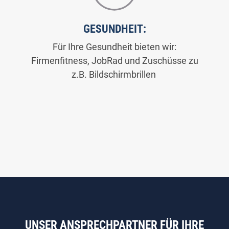
GESUNDHEIT:
Für Ihre Gesundheit bieten wir:
Firmenfitness, JobRad und Zuschüsse zu
z.B. Bildschirmbrillen
UNSER ANSPRECHPARTNER FÜR IHRE