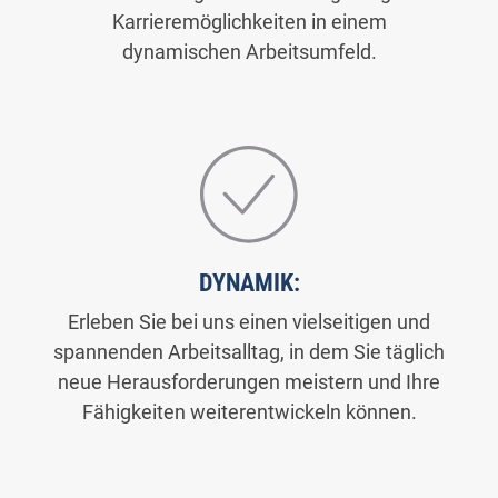
Karrieremöglichkeiten in einem
dynamischen Arbeitsumfeld.
DYNAMIK:
Erleben Sie bei uns einen vielseitigen und
spannenden Arbeitsalltag, in dem Sie täglich
neue Herausforderungen meistern und Ihre
Fähigkeiten weiterentwickeln können.