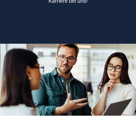
Karriere bei uns!