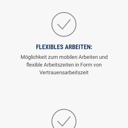
FLEXIBLES ARBEITEN:
Möglichkeit zum mobilen Arbeiten und
flexible Arbeitszeiten in Form von
Vertrauensarbeitszeit