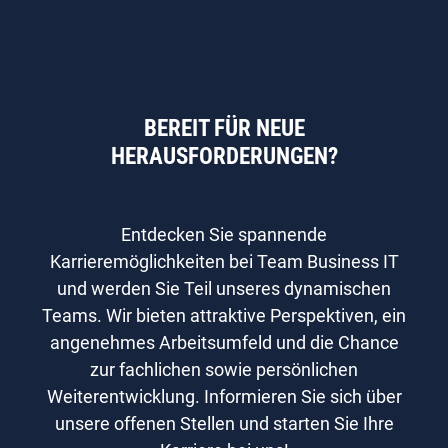
BEREIT FÜR NEUE
HERAUSFORDERUNGEN?
Entdecken Sie spannende
Karrieremöglichkeiten bei Team Business IT
und werden Sie Teil unseres dynamischen
Teams. Wir bieten attraktive Perspektiven, ein
angenehmes Arbeitsumfeld und die Chance
zur fachlichen sowie persönlichen
Weiterentwicklung. Informieren Sie sich über
unsere offenen Stellen und starten Sie Ihre