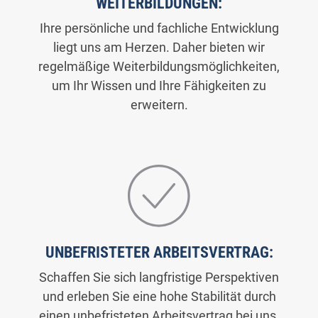
WEITERBILDUNGEN:
Ihre persönliche und fachliche Entwicklung
liegt uns am Herzen. Daher bieten wir
regelmäßige Weiterbildungsmöglichkeiten,
um Ihr Wissen und Ihre Fähigkeiten zu
erweitern.
UNBEFRISTETER ARBEITSVERTRAG:
Schaffen Sie sich langfristige Perspektiven
und erleben Sie eine hohe Stabilität durch
einen unbefristeten Arbeitsvertrag bei uns.