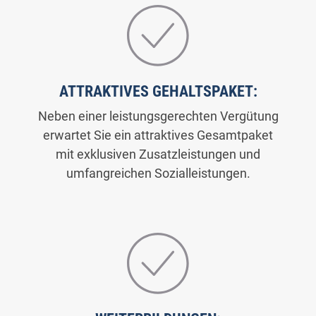
ATTRAKTIVES GEHALTSPAKET:
Neben einer leistungsgerechten Vergütung
erwartet Sie ein attraktives Gesamtpaket
mit exklusiven Zusatzleistungen und
umfangreichen Sozialleistungen.